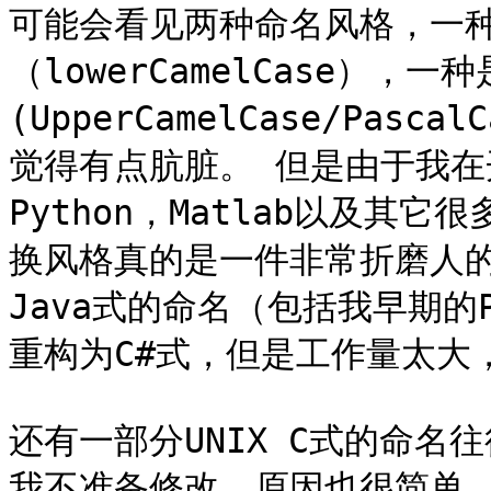
可能会看见两种命名风格，一种是g
（lowerCamelCase），一
(UpperCamelCase/Pas
觉得有点肮脏。 但是由于我在
Python，Matlab以及
换风格真的是一件非常折磨人
Java式的命名（包括我早期的
重构为C#式，但是工作量太大
还有一部分UNIX C式的命
我不准备修改，原因也很简单