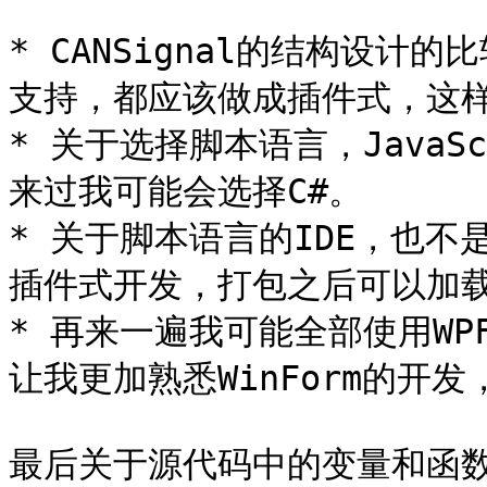
* CANSignal的结构设计
支持，都应该做成插件式，这样
* 关于选择脚本语言，Java
来过我可能会选择C#。

* 关于脚本语言的IDE，也
插件式开发，打包之后可以加载
* 再来一遍我可能全部使用WP
让我更加熟悉WinForm的开发
最后关于源代码中的变量和函