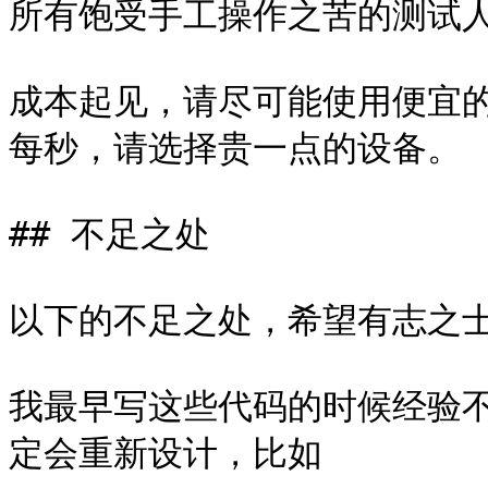
所有饱受手工操作之苦的测试人
成本起见，请尽可能使用便宜的
每秒，请选择贵一点的设备。

## 不足之处

以下的不足之处，希望有志之士
我最早写这些代码的时候经验
定会重新设计，比如
