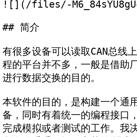
![](/files/-M6_84sYU8gU
## 简介

有很多设备可以读取CAN总线
程的平台并不多，一般是借助厂
进行数据交换的目的。

本软件的目的，是构建一个通用
备，同时有着统一的编程接口，
完成模拟或者测试的工作。我