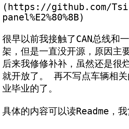
(https://github.com/Tsi
panel%E2%80%8B)

很早以前我接触了CAN总线和
架，但是一直没开源，原因主要
后来我修修补补，虽然还是很
就开放了。 再不写点车辆相
业毕业的了。

具体的内容可以读Readme，