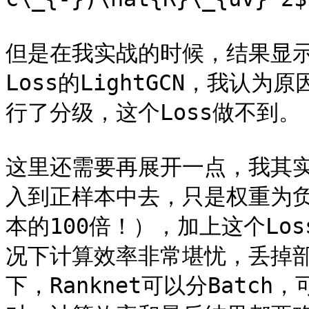
但是在我实战的时候，结果显示这个
Loss的LightGCN，我
行了分级，这个Loss做不到。

这里还需要再展开一点，我其
入到正样本中去，只是权重为
本的100倍！），加上这个Lo
况下计算效率非常堪忧，丢掉
下，Ranknet可以分Batc