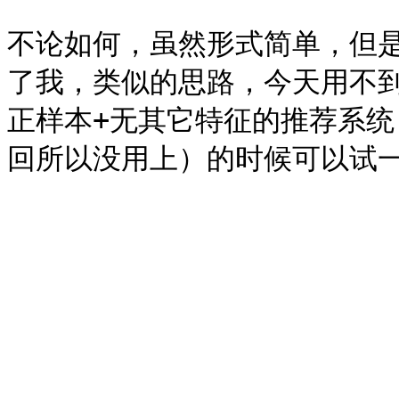
不论如何，虽然形式简单，但是
了我，类似的思路，今天用不
正样本+无其它特征的推荐系