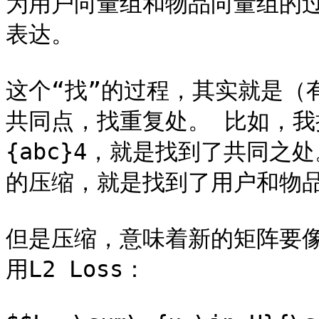
为用户向量组和物品向量组的
表达。

这个“找”的过程，其实就是（
共同点，找重复处。 比如，我把`
{abc}4，就是找到了共同之处。
的压缩，就是找到了用户和物品
但是压缩，意味着新的矩阵要
用L2 Loss：
