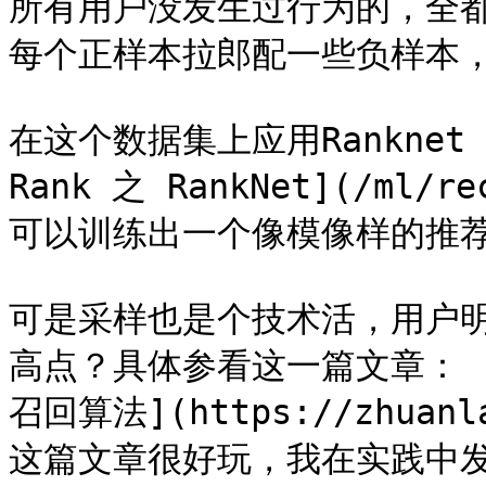
所有用户没发生过行为的，全
每个正样本拉郎配一些负样本，
在这个数据集上应用Ranknet（参
Rank 之 RankNet](/ml/r
可以训练出一个像模像样的推荐
可是采样也是个技术活，用户
高点？具体参看这一篇文章： [
召回算法](https://zhuanla
这篇文章很好玩，我在实践中发现