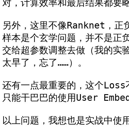
对，计算效率和最后结果都要略微
另外，这里不像Ranknet，
样本是个玄学问题，并不是正负
交给超参数调整去做（我的实验
太早了，忘了……）。

还有一点最重要的，这个Loss不支
只能干巴巴的使用User Embeddi
以上问题，我想也是实战中使用